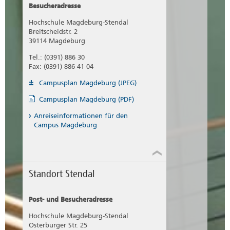
Besucheradresse
Hochschule Magdeburg-Stendal
Breitscheidstr. 2
39114 Magdeburg
Tel.: (0391) 886 30
Fax: (0391) 886 41 04
Campusplan Magdeburg (JPEG)
Campusplan Magdeburg (PDF)
Anreiseinformationen für den
Campus Magdeburg
Standort Stendal
Post- und Besucheradresse
Hochschule Magdeburg-Stendal
Osterburger Str. 25