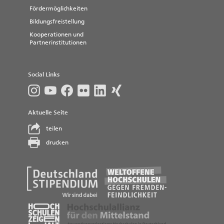
Fördermöglichkeiten
Bildungsfreistellung
Kooperationen und
Partnerinstitutionen
Social Links
Aktuelle Seite
teilen
drucken