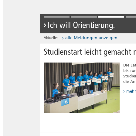
Ich will Orientierung.
Aktuelles
alle Meldungen anzeigen
Studienstart leicht gemacht
Die La
bis zu
Studie
die An
mehr